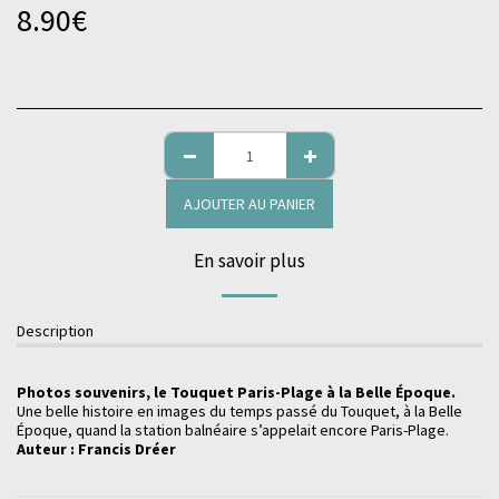
8.90
€
AJOUTER AU PANIER
En savoir plus
Description
Photos souvenirs, le Touquet Paris-Plage à la Belle Époque.
Une belle histoire en images du temps passé du Touquet, à la Belle
Époque, quand la station balnéaire s’appelait encore Paris-Plage.
Auteur : Francis Dréer