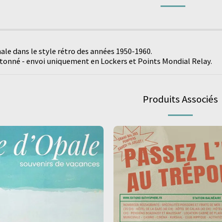
nale dans le style rétro des années 1950-1960.
rtonné - envoi uniquement en Lockers et Points Mondial Relay.
Produits Associés